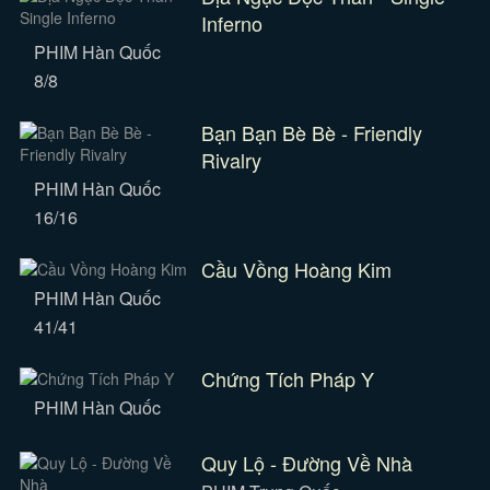
Inferno
PHIM Hàn Quốc
8/8
Bạn Bạn Bè Bè - Friendly
Rivalry
PHIM Hàn Quốc
16/16
Cầu Vồng Hoàng Kim
PHIM Hàn Quốc
41/41
Chứng Tích Pháp Y
PHIM Hàn Quốc
Quy Lộ - Đường Về Nhà