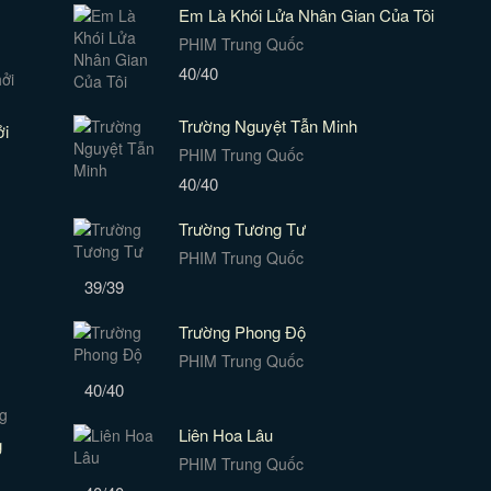
Em Là Khói Lửa Nhân Gian Của Tôi
PHIM Trung Quốc
40/40
Trường Nguyệt Tẫn Minh
ởi
PHIM Trung Quốc
40/40
Trường Tương Tư
PHIM Trung Quốc
39/39
Trường Phong Độ
PHIM Trung Quốc
40/40
Liên Hoa Lâu
g
PHIM Trung Quốc