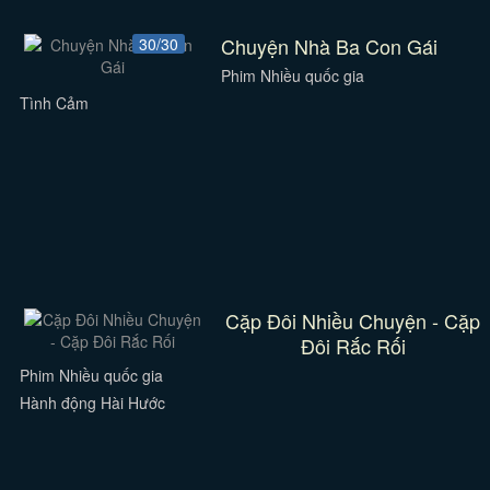
Chuyện Nhà Ba Con Gái
30/30
Phim Nhiều quốc gia
Tình Cảm
Cặp Đôi Nhiều Chuyện - Cặp
Đôi Rắc Rối
Phim Nhiều quốc gia
Hành động Hài Hước