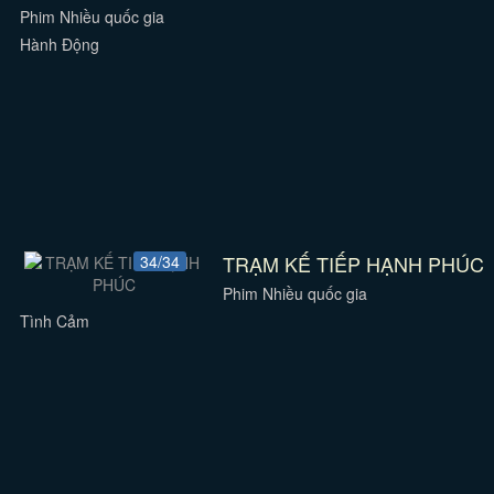
Phim Nhiều quốc gia
Hành Động
TRẠM KẾ TIẾP HẠNH PHÚC
34/34
Phim Nhiều quốc gia
Tình Cảm