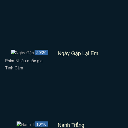
Ngày Gặp Lại Em
20/20
Phim Nhiều quốc gia
Tình Cảm
Nanh Trắng
10/10