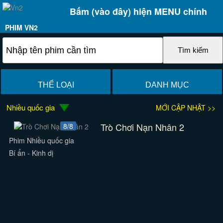
Bấm (vào đây) hiện MENU chính
PHIM VN2
THỂ LOẠI
DANH MỤC
Nhiều quốc gia
MỚI CẬP NHẬT >>
Trò Chơi Nạn Nhân 2
8/8
Phim Nhiều quốc gia
Bí ẩn - Kinh dị