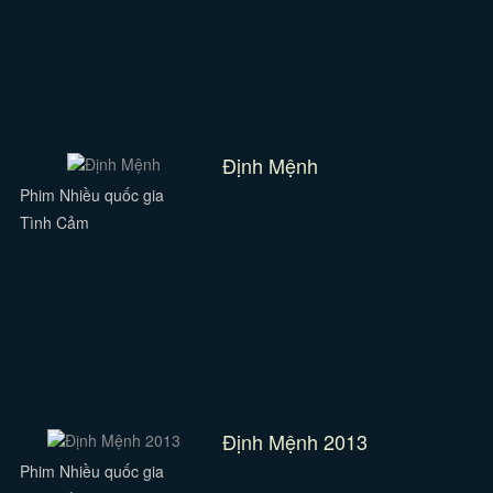
Định Mệnh
Phim Nhiều quốc gia
Tình Cảm
Định Mệnh 2013
Phim Nhiều quốc gia