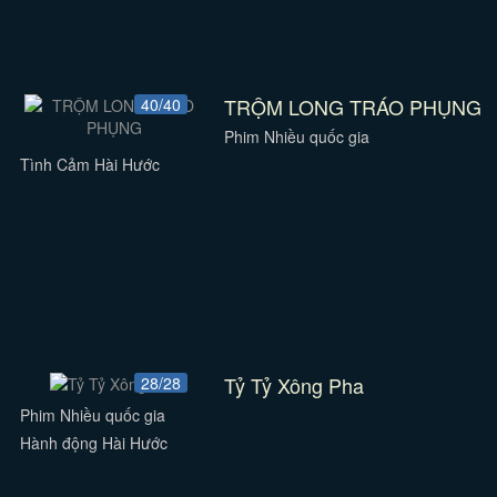
TRỘM LONG TRÁO PHỤNG
40/40
Phim Nhiều quốc gia
Tình Cảm Hài Hước
Tỷ Tỷ Xông Pha
28/28
Phim Nhiều quốc gia
Hành động Hài Hước