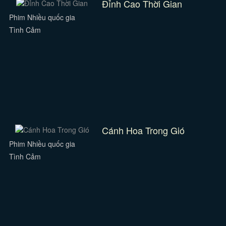
Đỉnh Cao Thời Gian
Phim Nhiều quốc gia
Tình Cảm
Cánh Hoa Trong Gió
Phim Nhiều quốc gia
Tình Cảm