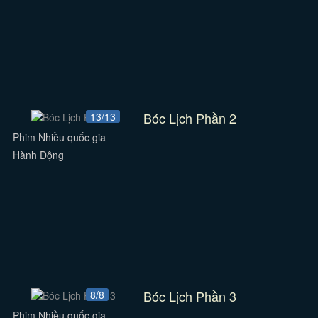
Bóc Lịch Phần 2
13/13
Phim Nhiều quốc gia
Hành Động
Bóc Lịch Phần 3
8/8
Phim Nhiều quốc gia