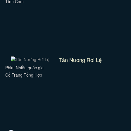
Tình Cảm
Tân Nương Rơi Lệ
Phim Nhiều quốc gia
Cổ Trang Tổng Hợp