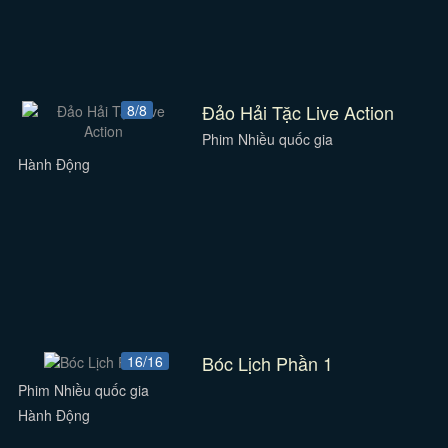
Đảo Hải Tặc Live Action
8/8
Phim Nhiều quốc gia
Hành Động
Bóc Lịch Phần 1
16/16
Phim Nhiều quốc gia
Hành Động