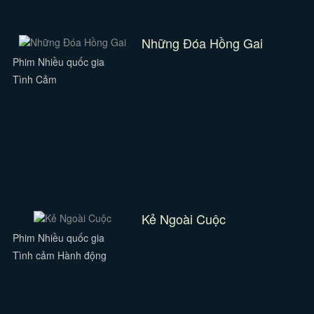
Những Đóa Hồng Gai
Phim Nhiều quốc gia
Tình Cảm
Kẻ Ngoài Cuộc
Phim Nhiều quốc gia
Tình cảm Hành động