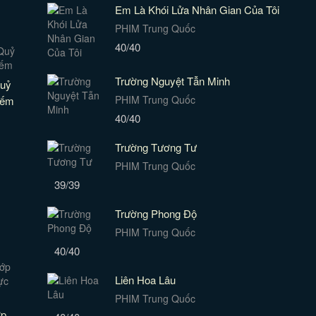
Em Là Khói Lửa Nhân Gian Của Tôi
PHIM Trung Quốc
40/40
Trường Nguyệt Tẫn Minh
uỷ
PHIM Trung Quốc
iếm
40/40
Trường Tương Tư
PHIM Trung Quốc
39/39
Trường Phong Độ
PHIM Trung Quốc
40/40
Liên Hoa Lâu
PHIM Trung Quốc
ớp