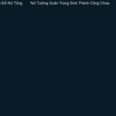
án Đổ Nữ Tổng
Nữ Tướng Quân Trùng Sinh Thành Công Chúa