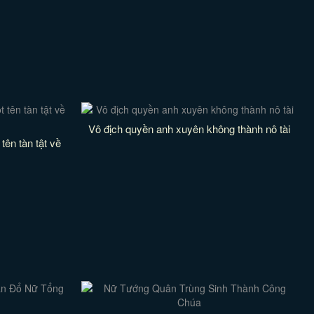
Vô địch quyền anh xuyên không thành nô tài
tên tàn tật về