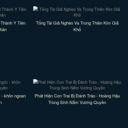
 Thành Y Tiên
Tổng Tài Giả Nghèo Va Trúng Thiên Kim Giả
hân
Khổ
 - khôn ngoan
Phát Hiện Con Trai Bị Đánh Tráo - Hoàng Hậu
n
Trùng Sinh Nắm Vương Quyền