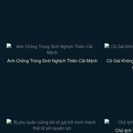
Anh Chồng Trùng Sinh Nghịch Thiên Cải Mệnh
Cô Gái Không
Chủ tịch 